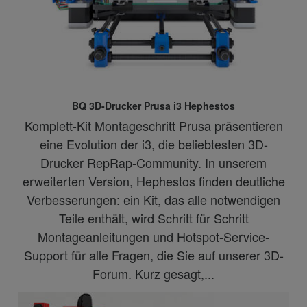
BQ 3D-Drucker Prusa i3 Hephestos
Komplett-Kit Montageschritt Prusa präsentieren
eine Evolution der i3, die beliebtesten 3D-
Drucker RepRap-Community. In unserem
erweiterten Version, Hephestos finden deutliche
Verbesserungen: ein Kit, das alle notwendigen
Teile enthält, wird Schritt für Schritt
Montageanleitungen und Hotspot-Service-
Support für alle Fragen, die Sie auf unserer 3D-
Forum. Kurz gesagt,...