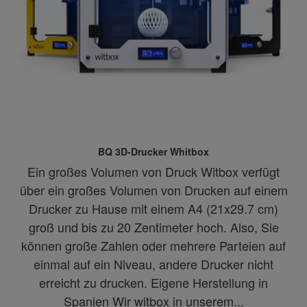
BQ 3D-Drucker Whitbox
Ein großes Volumen von Druck Witbox verfügt
über ein großes Volumen von Drucken auf einem
Drucker zu Hause mit einem A4 (21x29.7 cm)
groß und bis zu 20 Zentimeter hoch. Also, Sie
können große Zahlen oder mehrere Parteien auf
einmal auf ein Niveau, andere Drucker nicht
erreicht zu drucken. Eigene Herstellung in
Spanien Wir witbox in unserem...