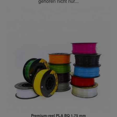
gehören nicht nur...
Premium-reel PLA BQ 1,75 mm