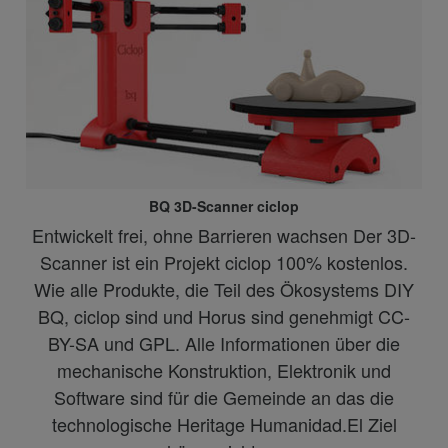
BQ 3D-Scanner ciclop
Entwickelt frei, ohne Barrieren wachsen Der 3D-
Scanner ist ein Projekt ciclop 100% kostenlos.
Wie alle Produkte, die Teil des Ökosystems DIY
BQ, ciclop sind und Horus sind genehmigt CC-
BY-SA und GPL. Alle Informationen über die
mechanische Konstruktion, Elektronik und
Software sind für die Gemeinde an das die
technologische Heritage Humanidad.El Ziel