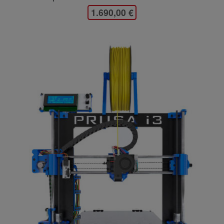
1.690,00 €