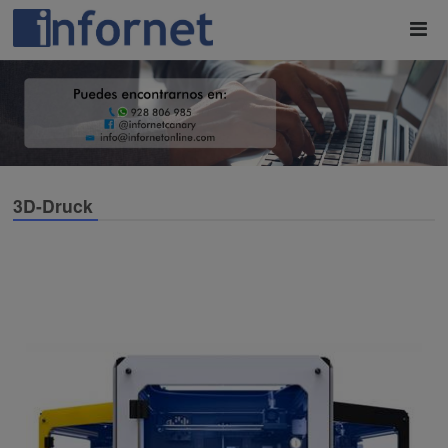
3D-Druck