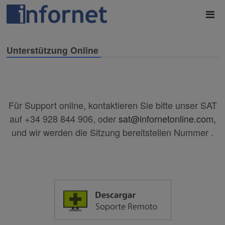
Unterstützung Online
Für Support online, kontaktieren Sie bitte unser SAT
auf +34 928 844 906, oder
sat@infornetonline.com,
und wir werden die Sitzung bereitstellen Nummer .