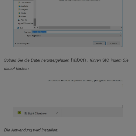
haben
sie
Sobald Sie die Datei heruntergeladen
, führen
indem Sie
darauf klicken.
Die Anwendung wird installiert.