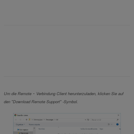
-
Um die Remote
Verbindung Client herunterzuladen, klicken Sie auf
den "Download Remote Support" -Symbol.