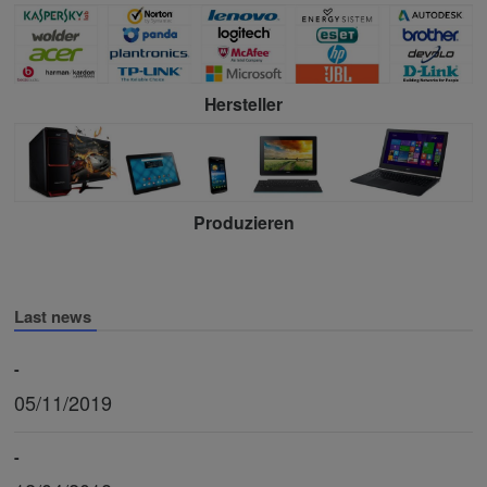
Hersteller
Produzieren
Last news
-
05/11/2019
-