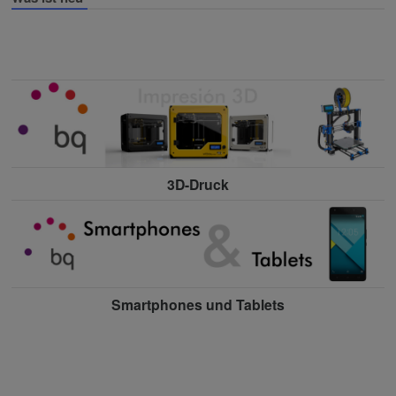
3D-Druck
Smartphones und Tablets