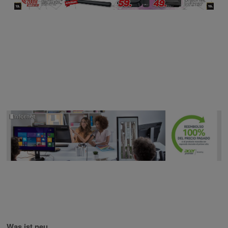
Was ist neu