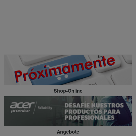
Shop-Online
Angebote