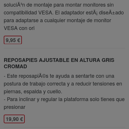
soluciÃ³n de montaje para montar monitores sin
compatibilidad VESA. El adaptador estÃ¡ diseÃ±ado
para adaptarse a cualquier montaje de monitor
VESA con ori
9,95 €
REPOSAPIES AJUSTABLE EN ALTURA GRIS
CROMAD
- Este reposapiÃ©s te ayuda a sentarte con una
postura de trabajo correcta y a reducir tensiones en
piernas, espalda y cuello.
- Para inclinar y regular la plataforma solo tienes que
presionar
19,90 €