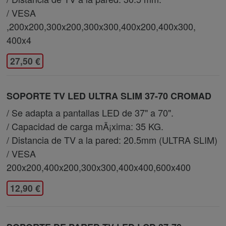
/ VESA
,200x200,300x200,300x300,400x200,400x300,
400x4
27,50 €
SOPORTE TV LED ULTRA SLIM 37-70 CROMAD
/ Se adapta a pantallas LED de 37" a 70".
/ Capacidad de carga mÃ¡xima: 35 KG.
/ Distancia de TV a la pared: 20.5mm (ULTRA SLIM)
/ VESA
200x200,400x200,300x300,400x400,600x400
12,90 €