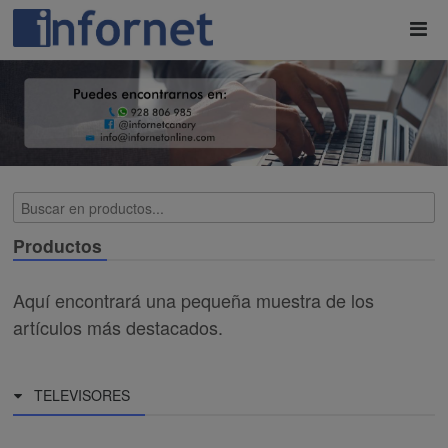
Productos
Aquí encontrará una pequeña muestra de los
artículos más destacados.
TELEVISORES