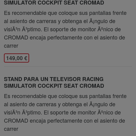
SIMULATOR COCKPIT SEAT CROMAD
Es recomendable que coloque sus pantallas frente
al asiento de carreras y obtenga el Ã¡ngulo de
visiÃ³n Ã³ptimo. El soporte de monitor Ãºnico de
CROMAD encaja perfectamente con el asiento de
carrer
149,00 €
STAND PARA UN TELEVISOR RACING
SIMULATOR COCKPIT SEAT CROMAD
Es recomendable que coloque sus pantallas frente
al asiento de carreras y obtenga el Ã¡ngulo de
visiÃ³n Ã³ptimo. El soporte de monitor Ãºnico de
CROMAD encaja perfectamente con el asiento de
carrer