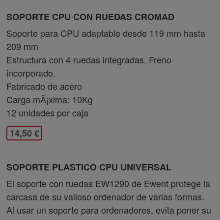
SOPORTE CPU CON RUEDAS CROMAD
Soporte para CPU adaptable desde 119 mm hasta
209 mm
Estructura con 4 ruedas integradas. Freno
incorporado.
Fabricado de acero
Carga mÃ¡xima: 10Kg
12 unidades por caja
14,50 €
SOPORTE PLASTICO CPU UNIVERSAL
El soporte con ruedas EW1290 de Ewent protege la
carcasa de su valioso ordenador de varias formas.
Al usar un soporte para ordenadores, evita poner su