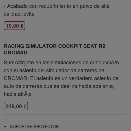
- Acabado con recubrimiento en polvo de alta
calidad: evita
19,00 €
RACING SIMULATOR COCKPIT SEAT R2
CROMAD
SumÃ©rgete en las simulaciones de conducciÃ³n
con el asiento del simulador de carreras de
CROMAD. El asiento es un verdadero asiento de
auto de carreras que se desliza hacia adelante,
hacia atrÃ¡s
249,00 €
SOPORTES PROYECTOR