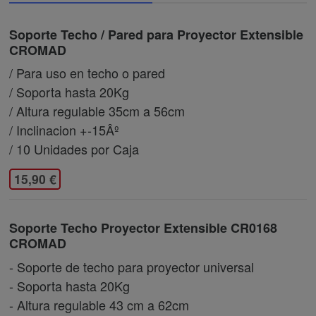
Soporte Techo / Pared para Proyector Extensible
CROMAD
/ Para uso en techo o pared
/ Soporta hasta 20Kg
/ Altura regulable 35cm a 56cm
/ Inclinacion +-15Âº
/ 10 Unidades por Caja
15,90 €
Soporte Techo Proyector Extensible CR0168
CROMAD
- Soporte de techo para proyector universal
- Soporta hasta 20Kg
- Altura regulable 43 cm a 62cm