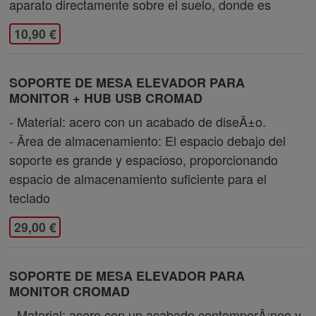
aparato directamente sobre el suelo, donde es
10,90 €
SOPORTE DE MESA ELEVADOR PARA
MONITOR + HUB USB CROMAD
- Material: acero con un acabado de diseÃ±o.
- Ãrea de almacenamiento: El espacio debajo del
soporte es grande y espacioso, proporcionando
espacio de almacenamiento suficiente para el
teclado
29,00 €
SOPORTE DE MESA ELEVADOR PARA
MONITOR CROMAD
- Material: acero con un acabado contemporÃ¡neo y