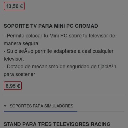
13,50 €
SOPORTE TV PARA MINI PC CROMAD
- Permite colocar tu Mini PC sobre tu televisor de
manera segura.
- Su diseÃ±o permite adaptarse a casi cualquier
televisor.
- Dotado de mecanismo de seguridad de fijaciÃ³n
para sostener
8,95 €
SOPORTES PARA SIMULADORES
STAND PARA TRES TELEVISORES RACING