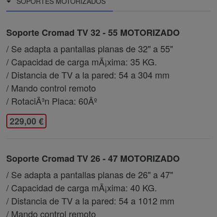
SOPORTES MOTORIZADOS
Soporte Cromad TV 32 - 55 MOTORIZADO
/ Se adapta a pantallas planas de 32" a 55"
/ Capacidad de carga mÃ¡xima: 35 KG.
/ Distancia de TV a la pared: 54 a 304 mm
/ Mando control remoto
/ RotaciÃ³n Placa: 60Âº
229,00 €
Soporte Cromad TV 26 - 47 MOTORIZADO
/ Se adapta a pantallas planas de 26" a 47"
/ Capacidad de carga mÃ¡xima: 40 KG.
/ Distancia de TV a la pared: 54 a 1012 mm
/ Mando control remoto