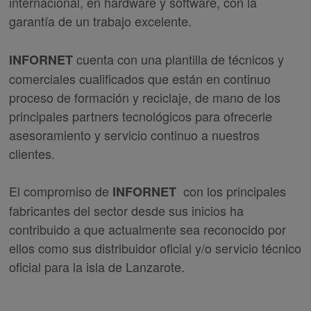
internacional, en hardware y software, con la
garantía de un trabajo excelente.
cuenta con una plantilla de técnicos y
INFORNET
comerciales cualificados que están en continuo
proceso de formación y reciclaje, de mano de los
principales partners tecnológicos para ofrecerle
asesoramiento y servicio continuo a nuestros
clientes.
El compromiso de
con los principales
INFORNET
fabricantes del sector desde sus inicios ha
contribuido a que actualmente sea reconocido por
ellos como sus distribuidor oficial y/o servicio técnico
oficial para la isla de Lanzarote.