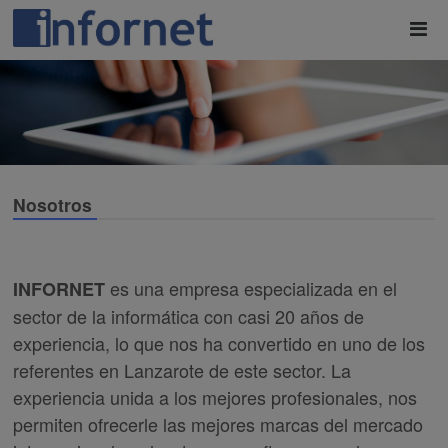
Nosotros
es una empresa especializada en el
INFORNET
sector de la informática con casi 20 años de
experiencia, lo que nos ha convertido en uno de los
referentes en Lanzarote de este sector. La
experiencia unida a los mejores profesionales, nos
permiten ofrecerle las mejores marcas del mercado