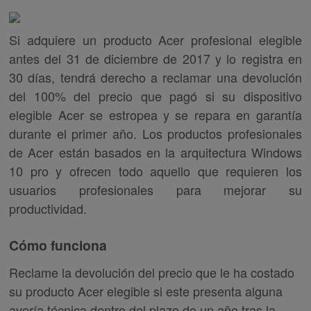
Si adquiere un producto Acer profesional elegible
antes del 31 de diciembre de 2017 y lo registra en
30 días, tendrá derecho a reclamar una devolución
del 100% del precio que pagó si su dispositivo
elegible Acer se estropea y se repara en garantía
durante el primer año. Los productos profesionales
de Acer están basados en la arquitectura Windows
10 pro y ofrecen todo aquello que requieren los
usuarios profesionales para mejorar su
productividad.
Cómo funciona
Reclame la devolución del precio que le ha costado
su producto Acer elegible si este presenta alguna
avería técnica dentro del plazo de un año tras la