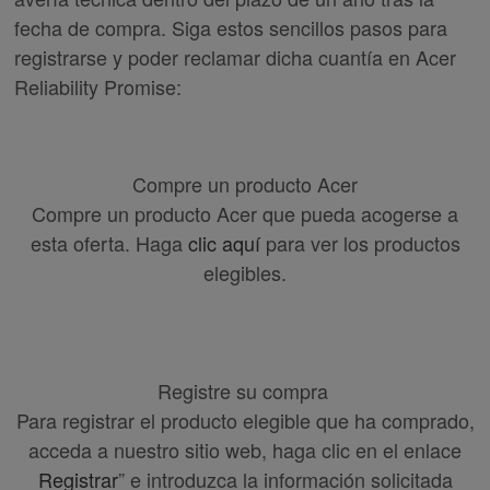
fecha de compra. Siga estos sencillos pasos para
registrarse y poder reclamar dicha cuantía en Acer
Reliability Promise:
Compre un producto Acer
Compre un producto Acer que pueda acogerse a
esta oferta. Haga
clic aquí
para ver los productos
elegibles.
Registre su compra
Para registrar el producto elegible que ha comprado,
acceda a nuestro sitio web, haga clic en el enlace
Registrar
” e introduzca la información solicitada