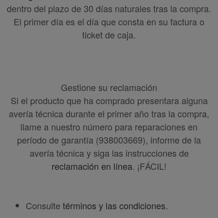
dentro del plazo de 30 días naturales tras la compra.
El primer día es el día que consta en su factura o
ticket de caja.
Gestione su reclamación
Si el producto que ha comprado presentara alguna
avería técnica durante el primer año tras la compra,
llame a nuestro número para reparaciones en
período de garantía (938003669), informe de la
avería técnica y siga las instrucciones de
reclamación en línea
. ¡FÁCIL!
Consulte
términos y las condiciones
.