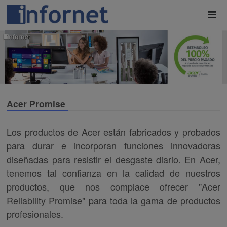
Acer Promise
Los productos de Acer están fabricados y probados
para durar e incorporan funciones innovadoras
diseñadas para resistir el desgaste diario. En Acer,
tenemos tal confianza en la calidad de nuestros
productos, que nos complace ofrecer "Acer
Reliability Promise" para toda la gama de productos
profesionales.